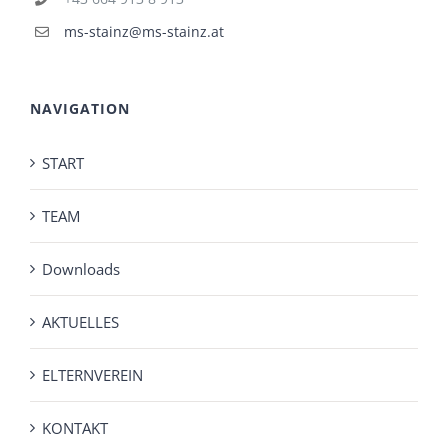
ms-stainz@ms-stainz.at
NAVIGATION
START
TEAM
Downloads
AKTUELLES
ELTERNVEREIN
KONTAKT