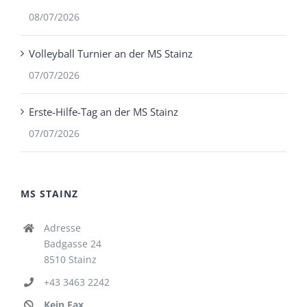
08/07/2026
Volleyball Turnier an der MS Stainz
07/07/2026
Erste-Hilfe-Tag an der MS Stainz
07/07/2026
MS STAINZ
Adresse
Badgasse 24
8510 Stainz
+43 3463 2242
Kein Fax