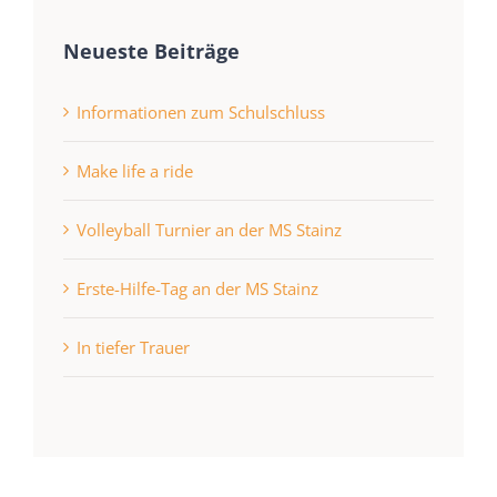
Neueste Beiträge
Informationen zum Schulschluss
Make life a ride
Volleyball Turnier an der MS Stainz
Erste-Hilfe-Tag an der MS Stainz
In tiefer Trauer