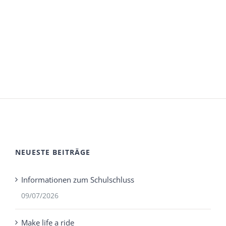
NEUESTE BEITRÄGE
Informationen zum Schulschluss
09/07/2026
Make life a ride