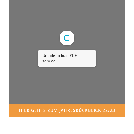
Unable to load PDF
service..
HIER GEHTS ZUM JAHRESRÜCKBLICK 22/23