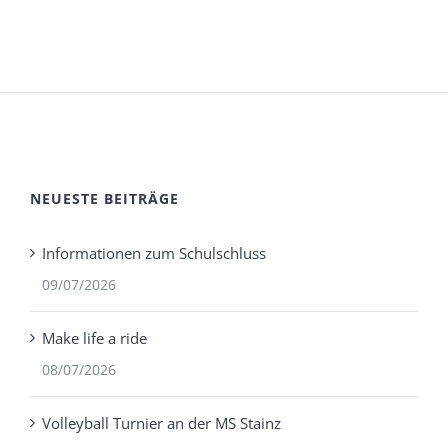
NEUESTE BEITRÄGE
Informationen zum Schulschluss
09/07/2026
Make life a ride
08/07/2026
Volleyball Turnier an der MS Stainz