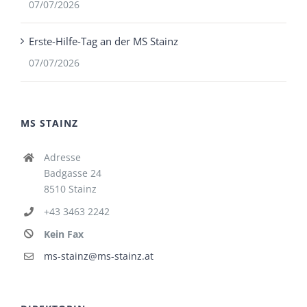
07/07/2026
Erste-Hilfe-Tag an der MS Stainz
07/07/2026
MS STAINZ
Adresse
Badgasse 24
8510 Stainz
+43 3463 2242
Kein Fax
ms-stainz@ms-stainz.at