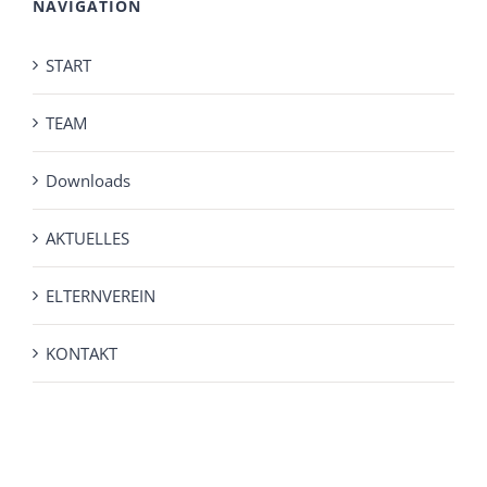
NAVIGATION
START
TEAM
Downloads
AKTUELLES
ELTERNVEREIN
KONTAKT