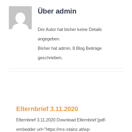
Über
admin
Der Autor hat bisher keine Details
angegeben.
Bisher hat admin, 8 Blog Beiträge
geschrieben.
Elternbrief 3.11.2020
Elternbrief 3.11.2020 Download Elternbrief [pdf-
embedder url="https://ms-stainz.at/wp-