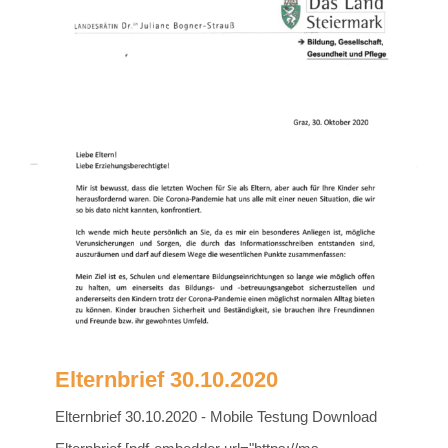
Elternbrief 30.10.2020
Elternbrief 30.10.2020 - Mobile Testung Download