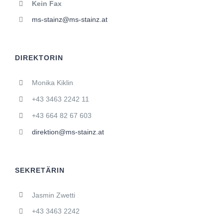
Kein Fax
ms-stainz@ms-stainz.at
DIREKTORIN
Monika Kiklin
+43 3463 2242 11
+43 664 82 67 603
direktion@ms-stainz.at
SEKRETÄRIN
Jasmin Zwetti
+43 3463 2242