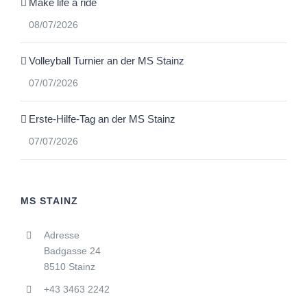
Make life a ride
08/07/2026
Volleyball Turnier an der MS Stainz
07/07/2026
Erste-Hilfe-Tag an der MS Stainz
07/07/2026
MS STAINZ
Adresse
Badgasse 24
8510 Stainz
+43 3463 2242