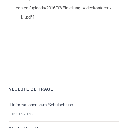
content/uploads/2016/03/Einteilung_Videokonferenz
__1_.pdf"]
NEUESTE BEITRÄGE
Informationen zum Schulschluss
09/07/2026