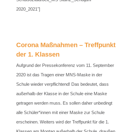
2020_2021"]
Corona Maßnahmen – Treffpunkt
der 1. Klassen
Aufgrund der Pressekonferenz vom 11. September
2020 ist das Tragen einer MNS-Maske in der
Schule wieder verpflichtend! Das bedeutet, dass
außerhalb der Klasse in der Schule eine Maske
getragen werden muss. Es sollen daher unbedingt
alle Schüler*innen mit einer Maske zur Schule
erscheinen. Weiters wird der Treffpunkt für die 1.
Klassen am Montag außerhalb der Schule, draußen