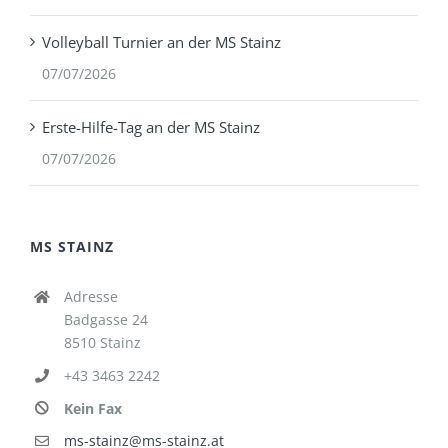
Volleyball Turnier an der MS Stainz
07/07/2026
Erste-Hilfe-Tag an der MS Stainz
07/07/2026
MS STAINZ
Adresse
Badgasse 24
8510 Stainz
+43 3463 2242
Kein Fax
ms-stainz@ms-stainz.at