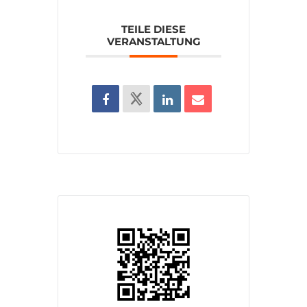
TEILE DIESE
VERANSTALTUNG