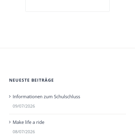
NEUESTE BEITRÄGE
Informationen zum Schulschluss
09/07/2026
Make life a ride
08/07/2026