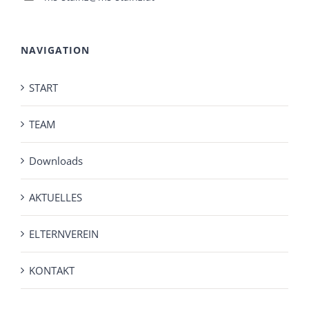
NAVIGATION
START
TEAM
Downloads
AKTUELLES
ELTERNVEREIN
KONTAKT