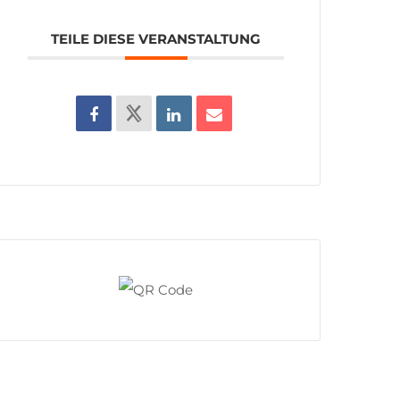
TEILE DIESE VERANSTALTUNG