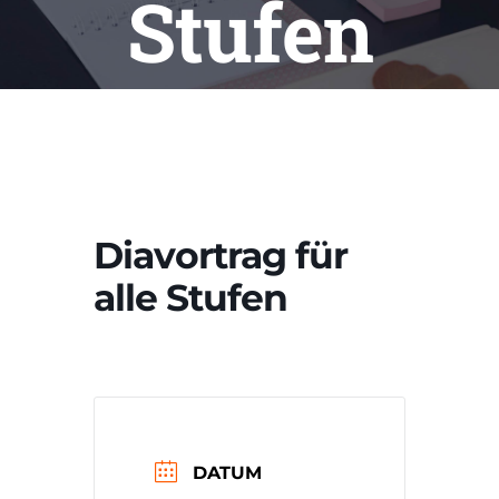
Stufen
Diavortrag für
alle Stufen
DATUM