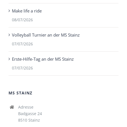
Make life a ride
08/07/2026
Volleyball Turnier an der MS Stainz
07/07/2026
Erste-Hilfe-Tag an der MS Stainz
07/07/2026
MS STAINZ
Adresse
Badgasse 24
8510 Stainz