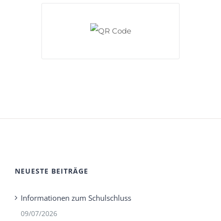
NEUESTE BEITRÄGE
Informationen zum Schulschluss
09/07/2026