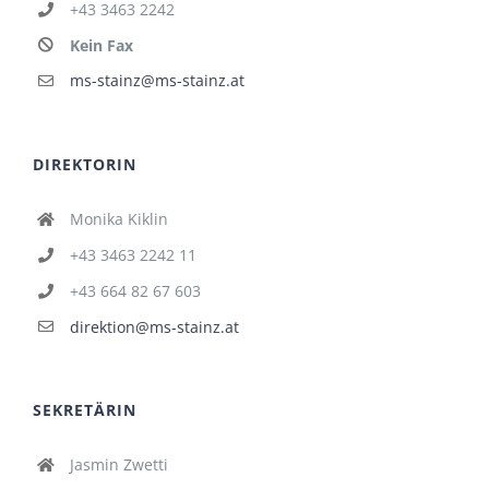
+43 3463 2242
Kein Fax
ms-stainz@ms-stainz.at
DIREKTORIN
Monika Kiklin
+43 3463 2242 11
+43 664 82 67 603
direktion@ms-stainz.at
SEKRETÄRIN
Jasmin Zwetti