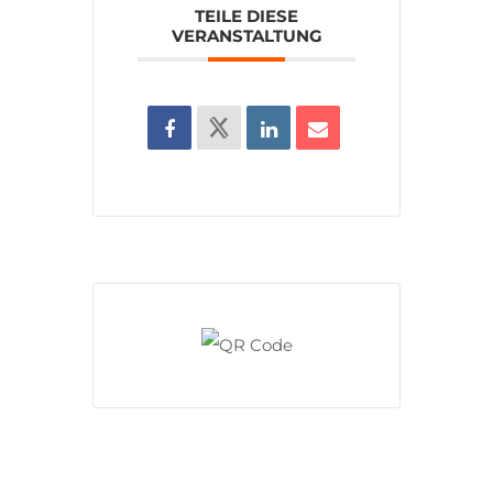
TEILE DIESE
VERANSTALTUNG