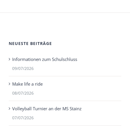
NEUESTE BEITRÄGE
Informationen zum Schulschluss
09/07/2026
Make life a ride
08/07/2026
Volleyball Turnier an der MS Stainz
07/07/2026