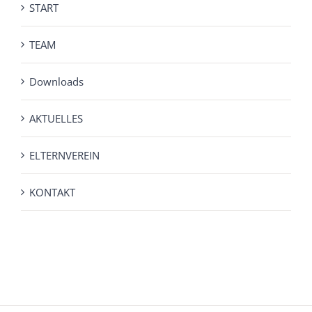
START
TEAM
Downloads
AKTUELLES
ELTERNVEREIN
KONTAKT