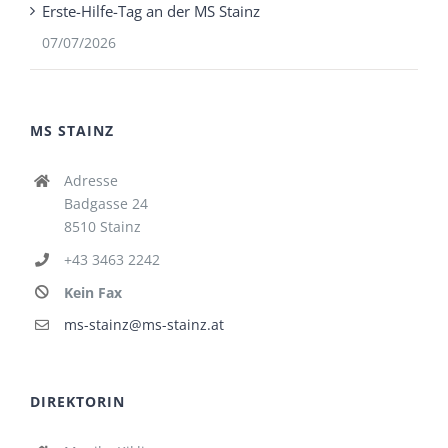
Erste-Hilfe-Tag an der MS Stainz
07/07/2026
MS STAINZ
Adresse
Badgasse 24
8510 Stainz
+43 3463 2242
Kein Fax
ms-stainz@ms-stainz.at
DIREKTORIN