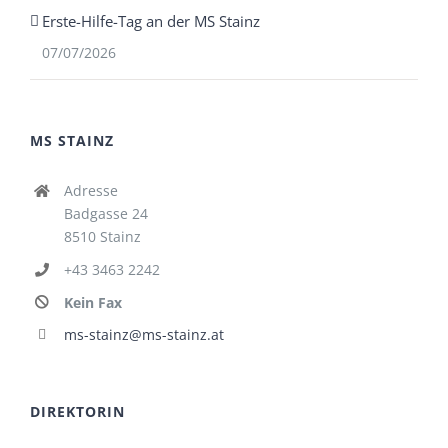
Erste-Hilfe-Tag an der MS Stainz
07/07/2026
MS STAINZ
Adresse
Badgasse 24
8510 Stainz
+43 3463 2242
Kein Fax
ms-stainz@ms-stainz.at
DIREKTORIN