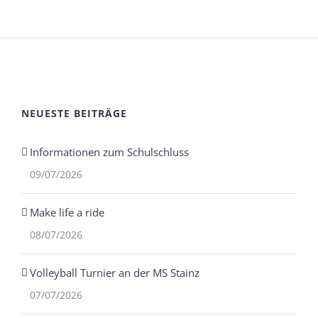
NEUESTE BEITRÄGE
Informationen zum Schulschluss
09/07/2026
Make life a ride
08/07/2026
Volleyball Turnier an der MS Stainz
07/07/2026