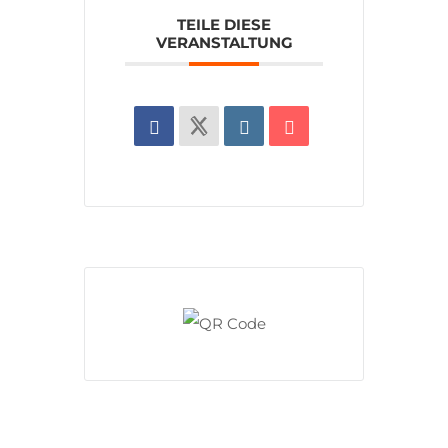
TEILE DIESE
VERANSTALTUNG