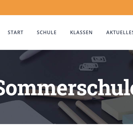
START
SCHULE
KLASSEN
AKTUELLE
Sommerschul