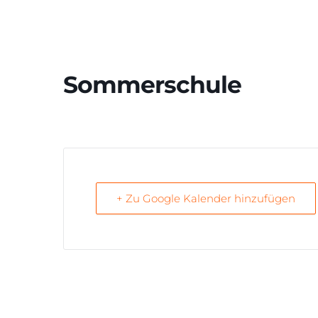
Sommerschule
+ Zu Google Kalender hinzufügen