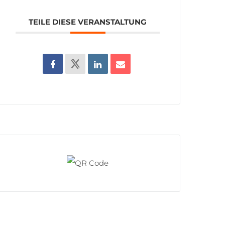
TEILE DIESE VERANSTALTUNG