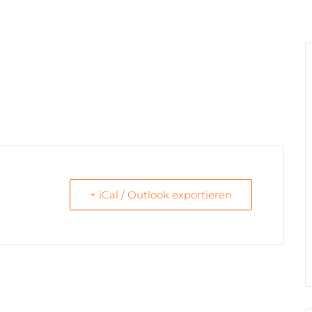
+ iCal / Outlook exportieren