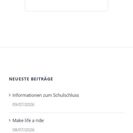
NEUESTE BEITRÄGE
Informationen zum Schulschluss
09/07/2026
Make life a ride
08/07/2026