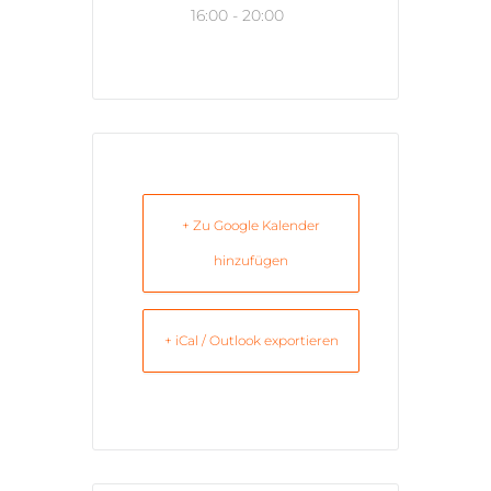
16:00 - 20:00
+ Zu Google Kalender
hinzufügen
+ iCal / Outlook exportieren