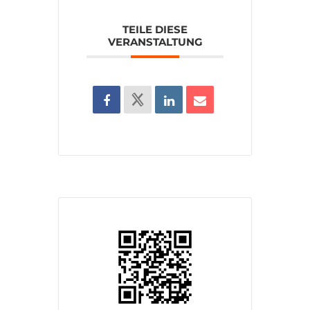
TEILE DIESE
VERANSTALTUNG