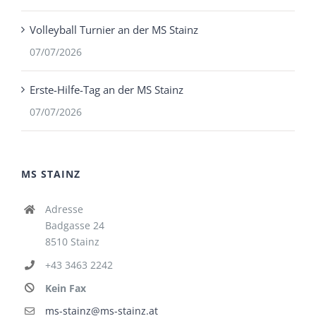
Volleyball Turnier an der MS Stainz
07/07/2026
Erste-Hilfe-Tag an der MS Stainz
07/07/2026
MS STAINZ
Adresse
Badgasse 24
8510 Stainz
+43 3463 2242
Kein Fax
ms-stainz@ms-stainz.at