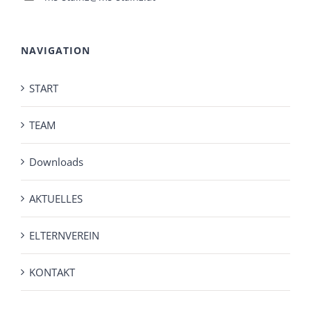
NAVIGATION
START
TEAM
Downloads
AKTUELLES
ELTERNVEREIN
KONTAKT