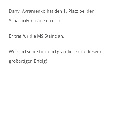
Danyl Avramenko hat den 1. Platz bei der
Schacholympiade erreicht.
Er trat für die MS Stainz an.
Wir sind sehr stolz und gratulieren zu diesem
großartigen Erfolg!