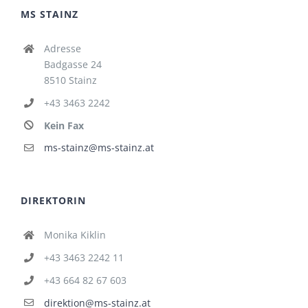
MS STAINZ
Adresse
Badgasse 24
8510 Stainz
+43 3463 2242
Kein Fax
ms-stainz@ms-stainz.at
DIREKTORIN
Monika Kiklin
+43 3463 2242 11
+43 664 82 67 603
direktion@ms-stainz.at