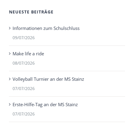
NEUESTE BEITRÄGE
Informationen zum Schulschluss
09/07/2026
Make life a ride
08/07/2026
Volleyball Turnier an der MS Stainz
07/07/2026
Erste-Hilfe-Tag an der MS Stainz
07/07/2026