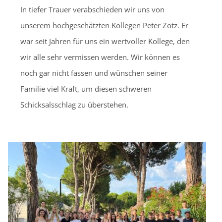
In tiefer Trauer verabschieden wir uns von
unserem hochgeschätzten Kollegen Peter Zotz. Er
war seit Jahren für uns ein wertvoller Kollege, den
wir alle sehr vermissen werden. Wir können es
noch gar nicht fassen und wünschen seiner
Familie viel Kraft, um diesen schweren
Schicksalsschlag zu überstehen.