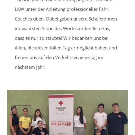
LKW unter der Anleitung professioneller Fahr-
Coaches üben. Dabei gaben unsere Schüler:innen
im wahrsten Sinne des Wortes ordentlich Gas,
dass es nur so staubte! Wir bedanken uns bei
Allen, die diesen tollen Tag ermöglicht haben und
freuen uns auf den Verkehrserziehertag im
nächstem Jahr.