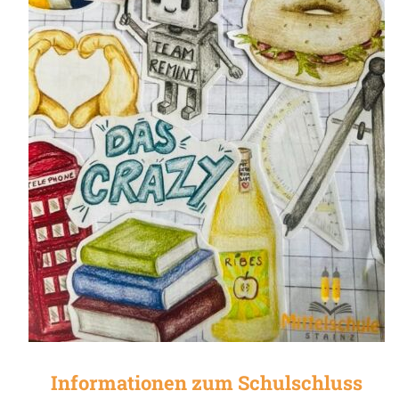
Informationen zum Schulschluss