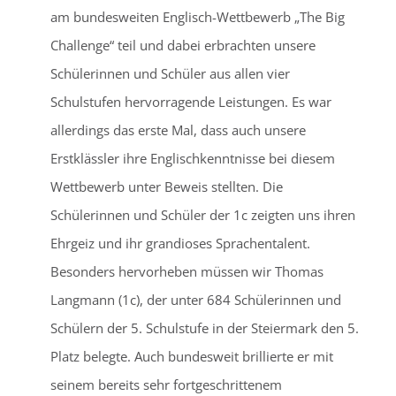
am bundesweiten Englisch-Wettbewerb „The Big
Challenge“ teil und dabei erbrachten unsere
Schülerinnen und Schüler aus allen vier
Schulstufen hervorragende Leistungen. Es war
allerdings das erste Mal, dass auch unsere
Erstklässler ihre Englischkenntnisse bei diesem
Wettbewerb unter Beweis stellten. Die
Schülerinnen und Schüler der 1c zeigten uns ihren
Ehrgeiz und ihr grandioses Sprachentalent.
Besonders hervorheben müssen wir Thomas
Langmann (1c), der unter 684 Schülerinnen und
Schülern der 5. Schulstufe in der Steiermark den 5.
Platz belegte. Auch bundesweit brillierte er mit
seinem bereits sehr fortgeschrittenem