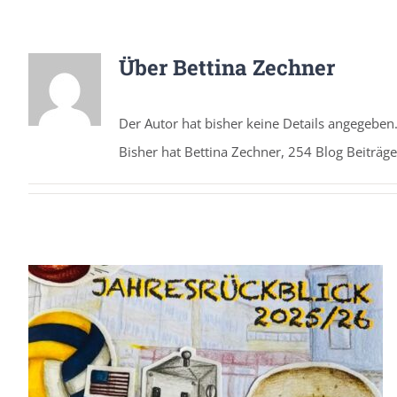
Über
Bettina Zechner
Der Autor hat bisher keine Details angegeben
Bisher hat Bettina Zechner, 254 Blog Beiträg