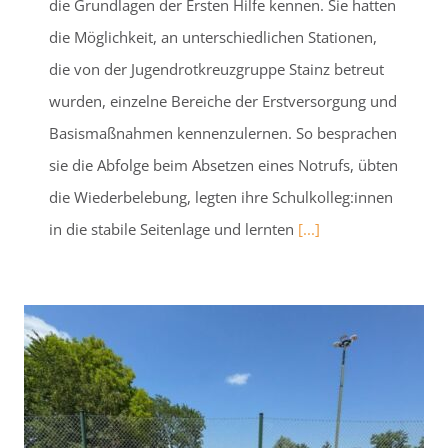
die Grundlagen der Ersten Hilfe kennen. Sie hatten
die Möglichkeit, an unterschiedlichen Stationen,
die von der Jugendrotkreuzgruppe Stainz betreut
wurden, einzelne Bereiche der Erstversorgung und
Basismaßnahmen kennenzulernen. So besprachen
sie die Abfolge beim Absetzen eines Notrufs, übten
die Wiederbelebung, legten ihre Schulkolleg:innen
in die stabile Seitenlage und lernten
[...]