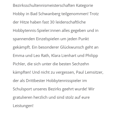
Bezirksschultennismeisterschaften Kategorie
Hobby in Bad Schwanberg teilgenommen! Trotz
der Hitze haben fast 30 leidenschaftliche
Hobbytennis-Spieler:innen alles gegeben und in
spannenden Einzelspielen um jeden Punkt
gekämpft. Ein besonderer Glückwunsch geht an
Emma und Leo Rath, Klara Lienhart und Philipp
Pichler, die sich unter die besten Sechzehn
kämpften! Und nicht zu vergessen, Paul Lemsitzer,
der als Drittbester Hobbytennisspieler im
Schulsport unseres Bezirks geehrt wurde! Wir
gratulieren herzlich und sind stolz auf eure
Leistungen!