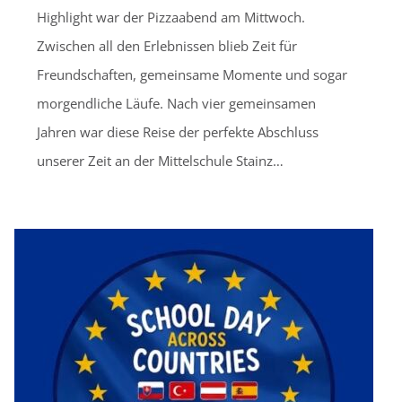
Highlight war der Pizzaabend am Mittwoch.
Zwischen all den Erlebnissen blieb Zeit für
Freundschaften, gemeinsame Momente und sogar
morgendliche Läufe. Nach vier gemeinsamen
Jahren war diese Reise der perfekte Abschluss
unserer Zeit an der Mittelschule Stainz…