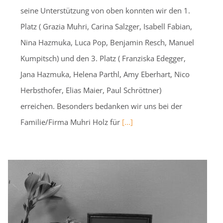
seine Unterstützung von oben konnten wir den 1.
Platz ( Grazia Muhri, Carina Salzger, Isabell Fabian,
Nina Hazmuka, Luca Pop, Benjamin Resch, Manuel
Kumpitsch) und den 3. Platz ( Franziska Edegger,
Jana Hazmuka, Helena Parthl, Amy Eberhart, Nico
Herbsthofer, Elias Maier, Paul Schröttner)
erreichen. Besonders bedanken wir uns bei der
Familie/Firma Muhri Holz für
[...]