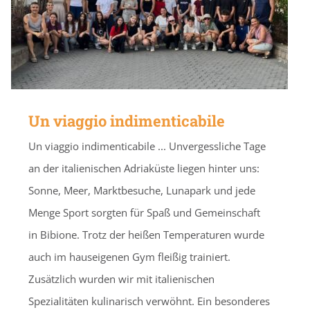
Un viaggio indimenticabile
Un viaggio indimenticabile ... Unvergessliche Tage
an der italienischen Adriaküste liegen hinter uns:
Sonne, Meer, Marktbesuche, Lunapark und jede
Menge Sport sorgten für Spaß und Gemeinschaft
in Bibione. Trotz der heißen Temperaturen wurde
auch im hauseigenen Gym fleißig trainiert.
Zusätzlich wurden wir mit italienischen
Spezialitäten kulinarisch verwöhnt. Ein besonderes