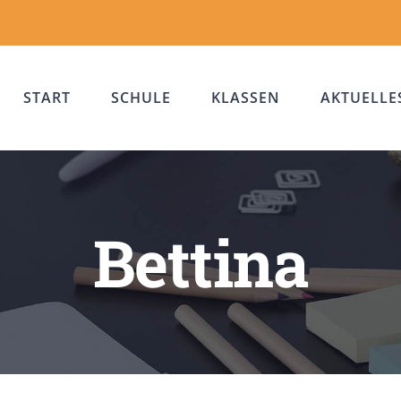
START
SCHULE
KLASSEN
AKTUELLE
Bettina