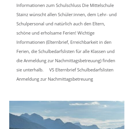
Informationen zum Schulschluss Die Mittelschule
Stainz wünscht allen Schüler:innen, dem Lehr- und
Schulpersonal und natürlich auch den Eltern,
schöne und erholsame Ferien! Wichtige
Informationen (Elternbrief, Erreichbarkeit in den
Ferien, die Schulbedarfslisten für alle Klassen und
die Anmeldung zur Nachmittagsbetreuung) finden
sie unterhalb. VS Elternbrief Schulbedarfslisten
Anmeldung zur Nachmittagsbetreuung