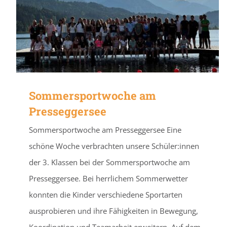
Sommersportwoche am
Presseggersee
Sommersportwoche am Presseggersee Eine
schöne Woche verbrachten unsere Schüler:innen
der 3. Klassen bei der Sommersportwoche am
Presseggersee. Bei herrlichem Sommerwetter
konnten die Kinder verschiedene Sportarten
ausprobieren und ihre Fähigkeiten in Bewegung,