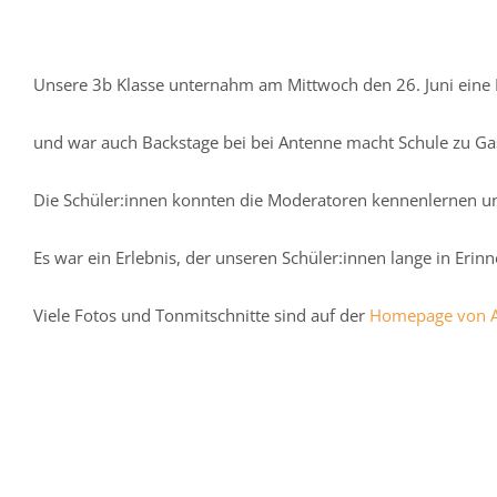
Unsere 3b Klasse unternahm am Mittwoch den 26. Juni eine 
und war auch Backstage bei bei Antenne macht Schule zu Gas
Die Schüler:innen konnten die Moderatoren kennenlernen un
Es war ein Erlebnis, der unseren Schüler:innen lange in Erin
Viele Fotos und Tonmitschnitte sind auf der
Homepage von A