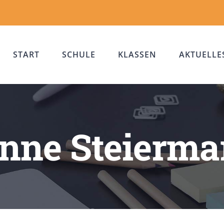
START
SCHULE
KLASSEN
AKTUELLE
nne Steierma