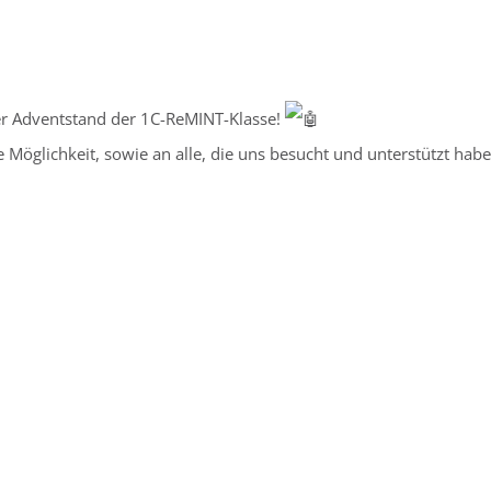
ser Adventstand der 1C-ReMINT-Klasse!
Möglichkeit, sowie an alle, die uns besucht und unterstützt habe