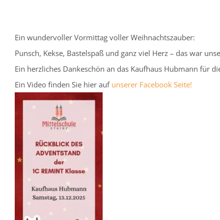
Ein wundervoller Vormittag voller Weihnachtszauber:
Punsch, Kekse, Bastelspaß und ganz viel Herz – das war un
Ein herzliches Dankeschön an das Kaufhaus Hubmann für die 
Ein Video finden Sie hier auf
unserer Facebook Seite!