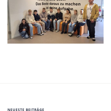
NEUESTE BEITRÄGE