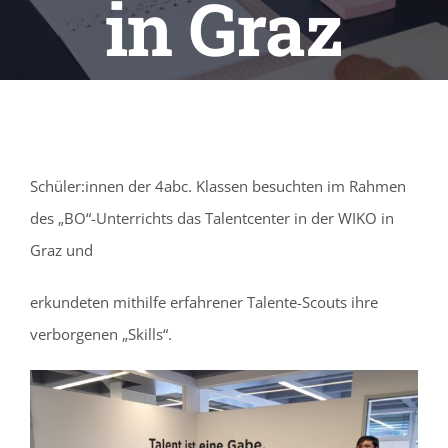
in Graz
Schüler:innen der 4abc. Klassen besuchten im Rahmen
des „BO“-Unterrichts das Talentcenter in der WIKO in
Graz und
erkundeten mithilfe erfahrener Talente-Scouts ihre
verborgenen „Skills“.