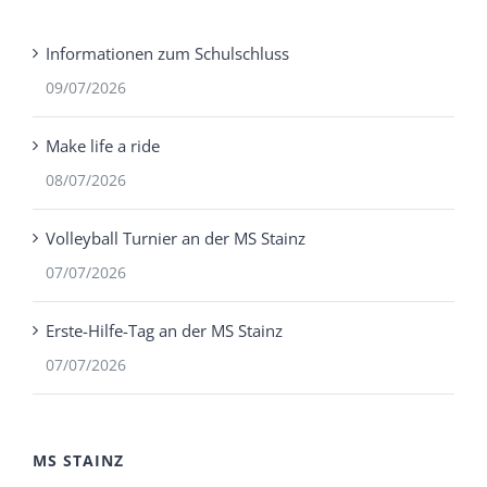
Informationen zum Schulschluss
09/07/2026
Make life a ride
08/07/2026
Volleyball Turnier an der MS Stainz
07/07/2026
Erste-Hilfe-Tag an der MS Stainz
07/07/2026
MS STAINZ