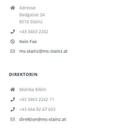
Adresse
Badgasse 24
8510 Stainz
+43 3463 2242
Kein Fax
ms-stainz@ms-stainz.at
DIREKTORIN
Monika Kiklin
+43 3463 2242 11
+43 664 82 67 603
direktion@ms-stainz.at