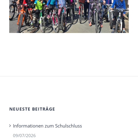
NEUESTE BEITRÄGE
Informationen zum Schulschluss
09/07/2026