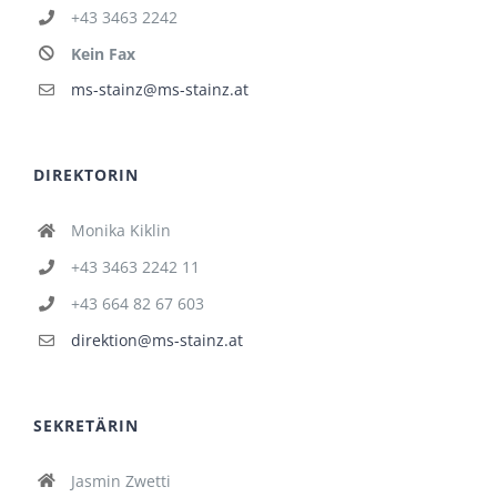
+43 3463 2242
Kein Fax
ms-stainz@ms-stainz.at
DIREKTORIN
Monika Kiklin
+43 3463 2242 11
+43 664 82 67 603
direktion@ms-stainz.at
SEKRETÄRIN
Jasmin Zwetti