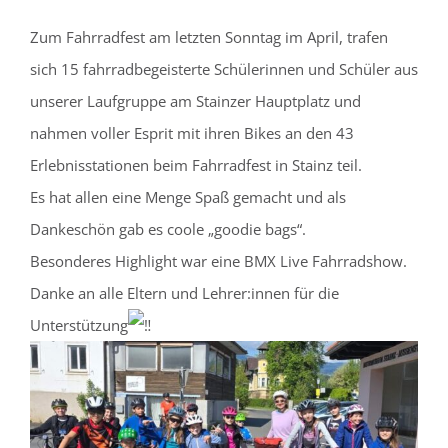
Zum Fahrradfest am letzten Sonntag im April, trafen
sich 15 fahrradbegeisterte Schülerinnen und Schüler aus
unserer Laufgruppe am Stainzer Hauptplatz und
nahmen voller Esprit mit ihren Bikes an den 43
Erlebnisstationen beim Fahrradfest in Stainz teil.
Es hat allen eine Menge Spaß gemacht und als
Dankeschön gab es coole „goodie bags“.
Besonderes Highlight war eine BMX Live Fahrradshow.
Danke an alle Eltern und Lehrer:innen für die
Unterstützung