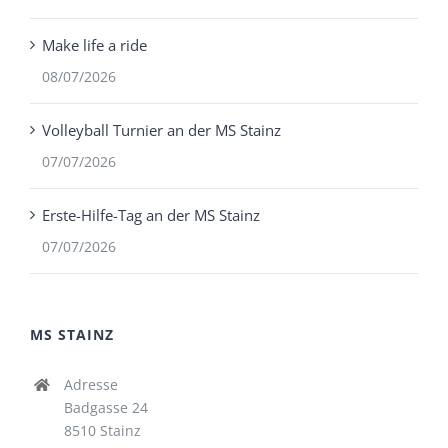
Make life a ride
08/07/2026
Volleyball Turnier an der MS Stainz
07/07/2026
Erste-Hilfe-Tag an der MS Stainz
07/07/2026
MS STAINZ
Adresse
Badgasse 24
8510 Stainz