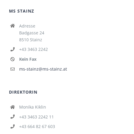
MS STAINZ
Adresse
Badgasse 24
8510 Stainz
+43 3463 2242
Kein Fax
ms-stainz@ms-stainz.at
DIREKTORIN
Monika Kiklin
+43 3463 2242 11
+43 664 82 67 603