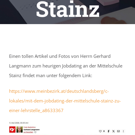
Stainz
Einen tollen Artikel und Fotos von Herrn Gerhard
Langmann zum heurigen Jobdating an der Mittelschule
Stainz findet man unter folgendem Link:
https://www.meinbezirk.at/deutschlandsberg/c-
lokales/mit-dem-jobdating-der-mittelschule-stainz-zu-
einer-lehrstelle_a8633367