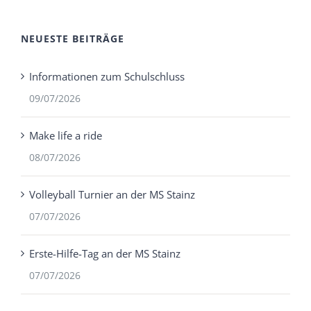
NEUESTE BEITRÄGE
Informationen zum Schulschluss
09/07/2026
Make life a ride
08/07/2026
Volleyball Turnier an der MS Stainz
07/07/2026
Erste-Hilfe-Tag an der MS Stainz
07/07/2026