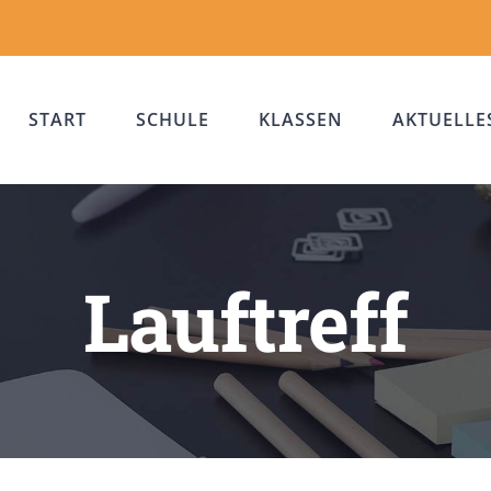
START
SCHULE
KLASSEN
AKTUELLE
Lauftreff