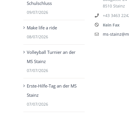
Schulschluss
8510 Stainz
09/07/2026
+43 3463 224
Kein Fax
Make life a ride
ms-stainz@ms
08/07/2026
Volleyball Turnier an der
MS Stainz
07/07/2026
Erste-Hilfe-Tag an der MS
Stainz
07/07/2026