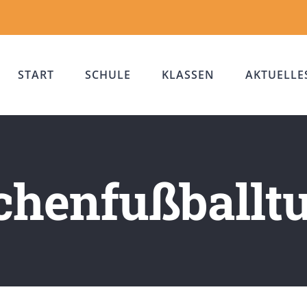
START
SCHULE
KLASSEN
AKTUELLE
henfußballtu