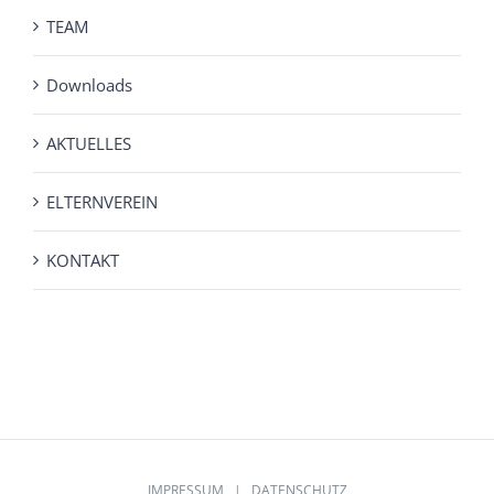
TEAM
Downloads
AKTUELLES
ELTERNVEREIN
KONTAKT
IMPRESSUM
|
DATENSCHUTZ