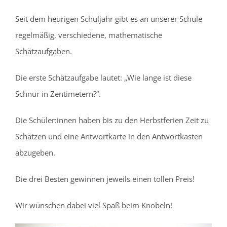
Seit dem heurigen Schuljahr gibt es an unserer Schule
regelmäßig, verschiedene, mathematische
Schätzaufgaben.
Die erste Schätzaufgabe lautet: „Wie lange ist diese
Schnur in Zentimetern?“.
Die Schüler:innen haben bis zu den Herbstferien Zeit zu
Schätzen und eine Antwortkarte in den Antwortkasten
abzugeben.
Die drei Besten gewinnen jeweils einen tollen Preis!
Wir wünschen dabei viel Spaß beim Knobeln!