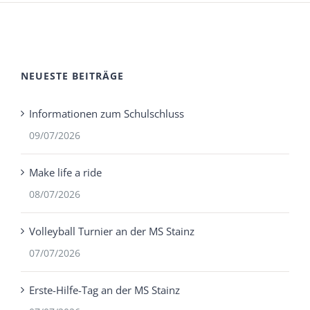
NEUESTE BEITRÄGE
Informationen zum Schulschluss
09/07/2026
Make life a ride
08/07/2026
Volleyball Turnier an der MS Stainz
07/07/2026
Erste-Hilfe-Tag an der MS Stainz