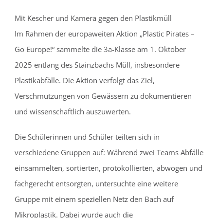
Mit Kescher und Kamera gegen den Plastikmüll
Im Rahmen der europaweiten Aktion „Plastic Pirates –
Go Europe!“ sammelte die 3a-Klasse am 1. Oktober
2025 entlang des Stainzbachs Müll, insbesondere
Plastikabfälle. Die Aktion verfolgt das Ziel,
Verschmutzungen von Gewässern zu dokumentieren
und wissenschaftlich auszuwerten.
Die Schülerinnen und Schüler teilten sich in
verschiedene Gruppen auf: Während zwei Teams Abfälle
einsammelten, sortierten, protokollierten, abwogen und
fachgerecht entsorgten, untersuchte eine weitere
Gruppe mit einem speziellen Netz den Bach auf
Mikroplastik. Dabei wurde auch die