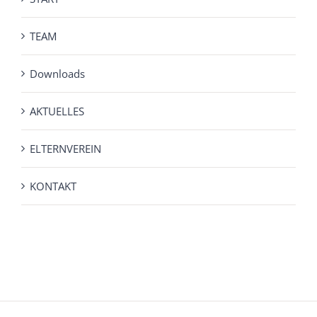
TEAM
Downloads
AKTUELLES
ELTERNVEREIN
KONTAKT