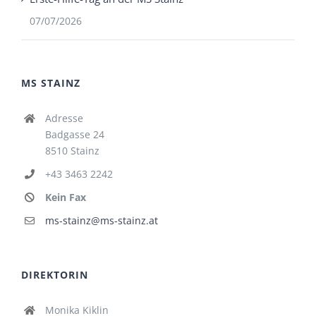
07/07/2026
MS STAINZ
Adresse
Badgasse 24
8510 Stainz
+43 3463 2242
Kein Fax
ms-stainz@ms-stainz.at
DIREKTORIN
Monika Kiklin