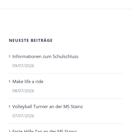
NEUESTE BEITRÄGE
Informationen zum Schulschluss
09/07/2026
Make life a ride
08/07/2026
Volleyball Turnier an der MS Stainz
07/07/2026
Erste-Hilfe-Tag an der MS Stainz