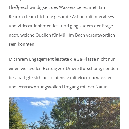
Fließgeschwindigkeit des Wassers berechnet. Ein
Reporterteam hielt die gesamte Aktion mit Interviews
und Videoaufnahmen fest und ging zudem der Frage
nach, welche Quellen für Müll im Bach verantwortlich
sein könnten.
Mit ihrem Engagement leistete die 3a-Klasse nicht nur
einen wertvollen Beitrag zur Umweltforschung, sondern
beschäftigte sich auch intensiv mit einem bewussten
und verantwortungsvollen Umgang mit der Natur.