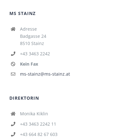
MS STAINZ
Adresse
Badgasse 24
8510 Stainz
+43 3463 2242
Kein Fax
ms-stainz@ms-stainz.at
DIREKTORIN
Monika Kiklin
+43 3463 2242 11
+43 664 82 67 603