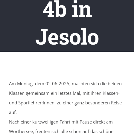
4b in
Jesolo
Am Montag, dem 02.06.2025, machten sich die beiden
Klassen gemeinsam ein letztes Mal, mit ihren Klassen-
und Sportlehrer:innen, zu einer ganz besonderen Reise
auf.
Nach einer kurzweiligen Fahrt mit Pause direkt am
Wörthersee, freuten sich alle schon auf das schöne