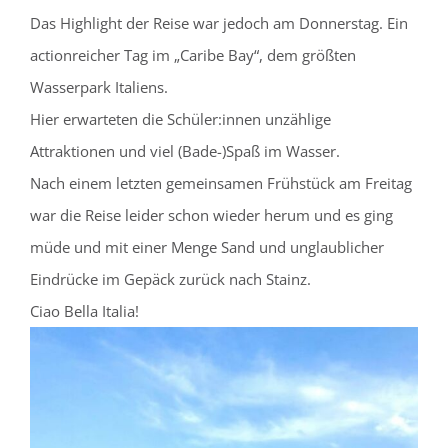
Das Highlight der Reise war jedoch am Donnerstag. Ein
actionreicher Tag im „Caribe Bay“, dem größten
Wasserpark Italiens.
Hier erwarteten die Schüler:innen unzählige
Attraktionen und viel (Bade-)Spaß im Wasser.
Nach einem letzten gemeinsamen Frühstück am Freitag
war die Reise leider schon wieder herum und es ging
müde und mit einer Menge Sand und unglaublicher
Eindrücke im Gepäck zurück nach Stainz.
Ciao Bella Italia!