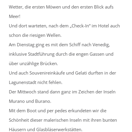
Wetter, die ersten Möwen und den ersten Blick aufs
Meer!
Und dort warteten, nach dem „Check-In“ im Hotel auch
schon die riesigen Wellen.
Am Dienstag ging es mit dem Schiff nach Venedig,
inklusive Stadtführung durch die engen Gassen und
über unzählige Brücken.
Und auch Souvenireinkäufe und Gelati durften in der
Lagunenstadt nicht fehlen.
Der Mittwoch stand dann ganz im Zeichen der Inseln
Murano und Burano.
Mit dem Boot und per pedes erkundeten wir die
Schönheit dieser malerischen Inseln mit ihren bunten
Häusern und Glasbläserwerkstätten.