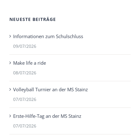
NEUESTE BEITRÄGE
Informationen zum Schulschluss
09/07/2026
Make life a ride
08/07/2026
Volleyball Turnier an der MS Stainz
07/07/2026
Erste-Hilfe-Tag an der MS Stainz
07/07/2026