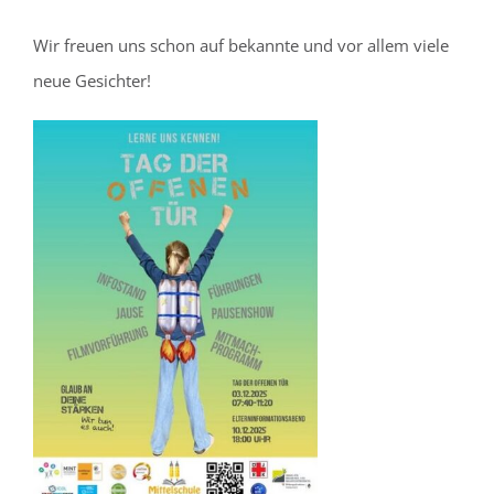
Wir freuen uns schon auf bekannte und vor allem viele
neue Gesichter!