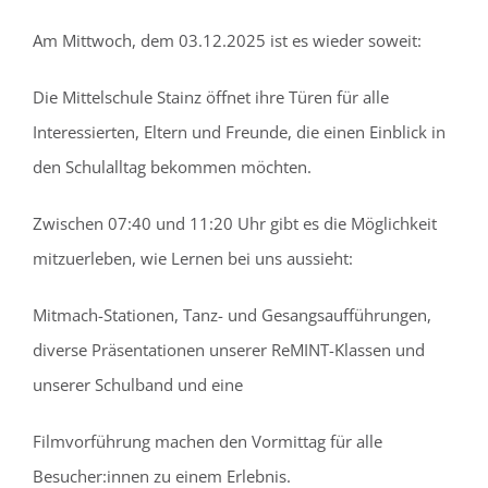
Am Mittwoch, dem 03.12.2025 ist es wieder soweit:
Die Mittelschule Stainz öffnet ihre Türen für alle
Interessierten, Eltern und Freunde, die einen Einblick in
den Schulalltag bekommen möchten.
Zwischen 07:40 und 11:20 Uhr gibt es die Möglichkeit
mitzuerleben, wie Lernen bei uns aussieht:
Mitmach-Stationen, Tanz- und Gesangsaufführungen,
diverse Präsentationen unserer ReMINT-Klassen und
unserer Schulband und eine
Filmvorführung machen den Vormittag für alle
Besucher:innen zu einem Erlebnis.