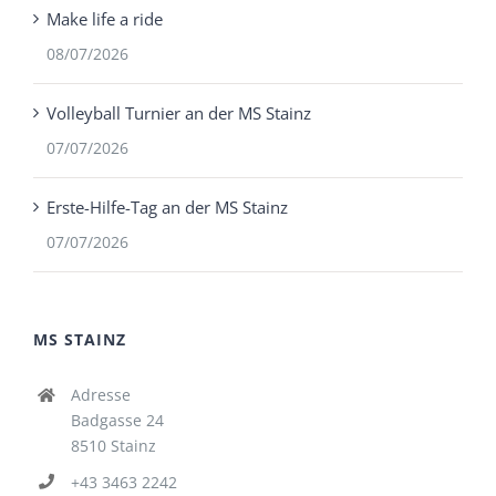
Make life a ride
08/07/2026
Volleyball Turnier an der MS Stainz
07/07/2026
Erste-Hilfe-Tag an der MS Stainz
07/07/2026
MS STAINZ
Adresse
Badgasse 24
8510 Stainz
+43 3463 2242