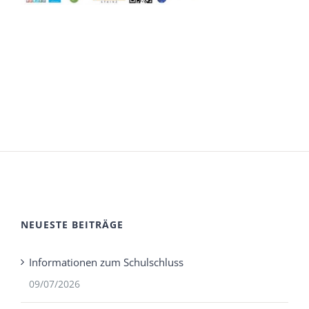
NEUESTE BEITRÄGE
Informationen zum Schulschluss
09/07/2026