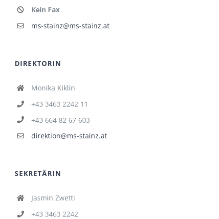
Kein Fax
ms-stainz@ms-stainz.at
DIREKTORIN
Monika Kiklin
+43 3463 2242 11
+43 664 82 67 603
direktion@ms-stainz.at
SEKRETÄRIN
Jasmin Zwetti
+43 3463 2242