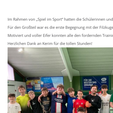
Im Rahmen von „Spiel im Sport“ hatten die Schülerinnen und
Für den Großteil war es die erste Begegnung mit der Filzkuge
Motiviert und voller Eifer konnten alle den fordernden Trai
Herzlichen Dank an Kerim für die tollen Stunden!