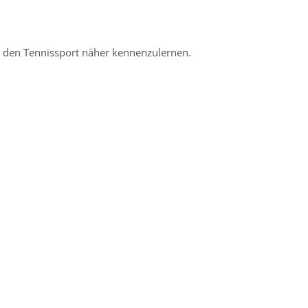
t, den Tennissport näher kennenzulernen.