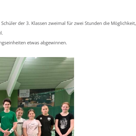
 Schüler der 3. Klassen zweimal für zwei Stunden die Möglichkei
l.
ningseinheiten etwas abgewinnen.