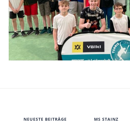
NEUESTE BEITRÄGE
MS STAINZ