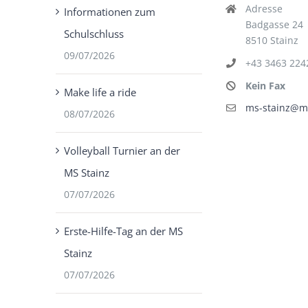
Adresse
Informationen zum
Badgasse 24
Schulschluss
8510 Stainz
09/07/2026
+43 3463 224
Kein Fax
Make life a ride
ms-stainz@ms
08/07/2026
Volleyball Turnier an der
MS Stainz
07/07/2026
Erste-Hilfe-Tag an der MS
Stainz
07/07/2026