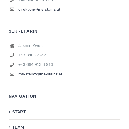
direktion@ms-stainz.at
SEKRETÄRIN
Jasmin Zwetti
+43 3463 2242
+43 664 913 8 913
ms-stainz@ms-stainz.at
NAVIGATION
START
TEAM