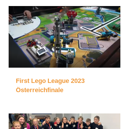
First Lego League 2023
Österreichfinale