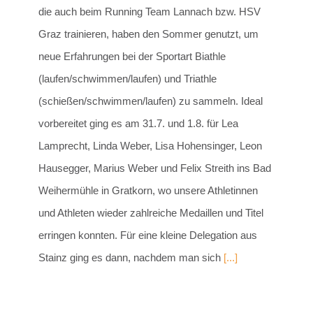
die auch beim Running Team Lannach bzw. HSV
Graz trainieren, haben den Sommer genutzt, um
neue Erfahrungen bei der Sportart Biathle
(laufen/schwimmen/laufen) und Triathle
(schießen/schwimmen/laufen) zu sammeln. Ideal
vorbereitet ging es am 31.7. und 1.8. für Lea
Lamprecht, Linda Weber, Lisa Hohensinger, Leon
Hausegger, Marius Weber und Felix Streith ins Bad
Weihermühle in Gratkorn, wo unsere Athletinnen
und Athleten wieder zahlreiche Medaillen und Titel
erringen konnten. Für eine kleine Delegation aus
Stainz ging es dann, nachdem man sich
[...]