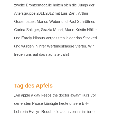
zweite Bronzemedaille holten sich die Jungs der
Altersgruppe 2011/2012 mit Luis Zarfl, Arthur
Gusenbauer, Marius Weber und Paul Schröttner.
Carina Salzger, Grazia Muhri, Marie-Kristin Höller
und Emely Ninaus verpassten leider das Stockerl
und wurden in ihrer Wertungsklasse Vierter. Wir
freuen uns auf das nächste Jahr!
Tag des Apfels
„An apple a day keeps the doctor away“ Kurz vor
der ersten Pause kündigte heute unsere EH-
Lehrerin Evelyn Resch, die auch von ihr initiierte