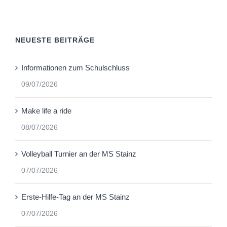
NEUESTE BEITRÄGE
Informationen zum Schulschluss
09/07/2026
Make life a ride
08/07/2026
Volleyball Turnier an der MS Stainz
07/07/2026
Erste-Hilfe-Tag an der MS Stainz
07/07/2026