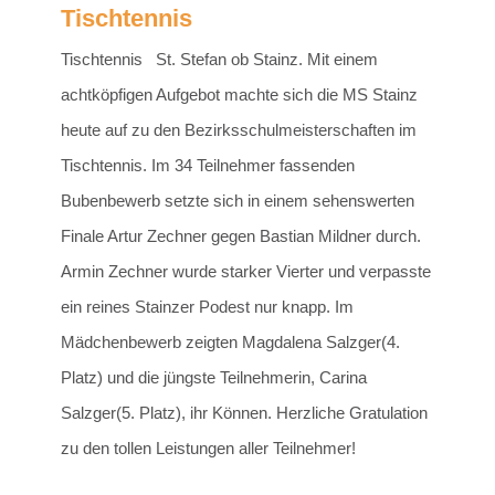
Tischtennis
Tischtennis St. Stefan ob Stainz. Mit einem
achtköpfigen Aufgebot machte sich die MS Stainz
heute auf zu den Bezirksschulmeisterschaften im
Tischtennis. Im 34 Teilnehmer fassenden
Bubenbewerb setzte sich in einem sehenswerten
Finale Artur Zechner gegen Bastian Mildner durch.
Armin Zechner wurde starker Vierter und verpasste
ein reines Stainzer Podest nur knapp. Im
Mädchenbewerb zeigten Magdalena Salzger(4.
Platz) und die jüngste Teilnehmerin, Carina
Salzger(5. Platz), ihr Können. Herzliche Gratulation
zu den tollen Leistungen aller Teilnehmer!