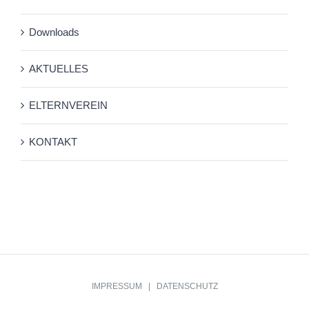
Downloads
AKTUELLES
ELTERNVEREIN
KONTAKT
IMPRESSUM
|
DATENSCHUTZ