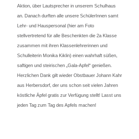
Aktion, über Lautsprecher in unserem Schulhaus
an. Danach durften alle unsere SchülerInnen samt
Lehr- und Hauspersonal (hier am Foto
stellvertretend für alle Beschenkten die 2a Klasse
zusammen mit ihren Klassenlehrerinnen und
Schulleiterin Monika Kiklin) einen wahrhaft süßen,
saftigen und steirischen „Gala-Apfel“ genießen.
Herzlichen Dank gilt wieder Obstbauer Johann Kahr
aus Herbersdorf, der uns schon seit vielen Jahren
köstliche Äpfel gratis zur Verfügung stellt! Lasst uns
jeden Tag zum Tag des Apfels machen!