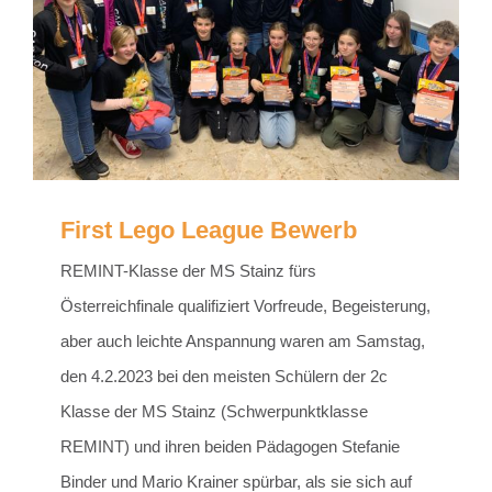
First Lego League Bewerb
REMINT-Klasse der MS Stainz fürs
Österreichfinale qualifiziert Vorfreude, Begeisterung,
aber auch leichte Anspannung waren am Samstag,
den 4.2.2023 bei den meisten Schülern der 2c
Klasse der MS Stainz (Schwerpunktklasse
REMINT) und ihren beiden Pädagogen Stefanie
Binder und Mario Krainer spürbar, als sie sich auf