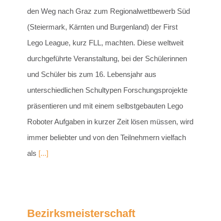
den Weg nach Graz zum Regionalwettbewerb Süd
(Steiermark, Kärnten und Burgenland) der First
Lego League, kurz FLL, machten. Diese weltweit
durchgeführte Veranstaltung, bei der Schülerinnen
und Schüler bis zum 16. Lebensjahr aus
unterschiedlichen Schultypen Forschungsprojekte
präsentieren und mit einem selbstgebauten Lego
Roboter Aufgaben in kurzer Zeit lösen müssen, wird
immer beliebter und von den Teilnehmern vielfach
als
[...]
Bezirksmeisterschaft