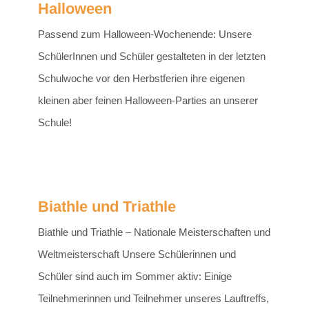
Halloween
Passend zum Halloween-Wochenende: Unsere
SchülerInnen und Schüler gestalteten in der letzten
Schulwoche vor den Herbstferien ihre eigenen
kleinen aber feinen Halloween-Parties an unserer
Schule!
Biathle und Triathle
Biathle und Triathle – Nationale Meisterschaften und
Weltmeisterschaft Unsere Schülerinnen und
Schüler sind auch im Sommer aktiv: Einige
Teilnehmerinnen und Teilnehmer unseres Lauftreffs,