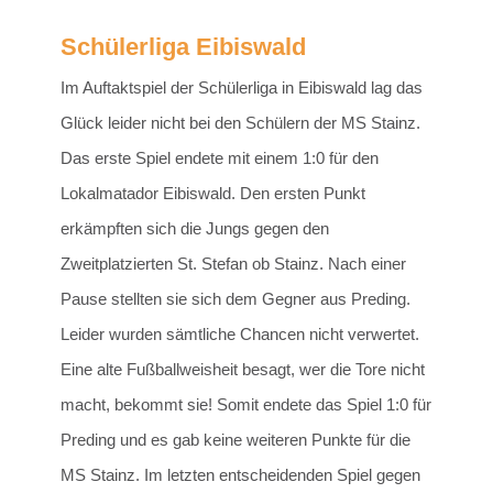
Schülerliga Eibiswald
Im Auftaktspiel der Schülerliga in Eibiswald lag das
Glück leider nicht bei den Schülern der MS Stainz.
Das erste Spiel endete mit einem 1:0 für den
Lokalmatador Eibiswald. Den ersten Punkt
erkämpften sich die Jungs gegen den
Zweitplatzierten St. Stefan ob Stainz. Nach einer
Pause stellten sie sich dem Gegner aus Preding.
Leider wurden sämtliche Chancen nicht verwertet.
Eine alte Fußballweisheit besagt, wer die Tore nicht
macht, bekommt sie! Somit endete das Spiel 1:0 für
Preding und es gab keine weiteren Punkte für die
MS Stainz. Im letzten entscheidenden Spiel gegen