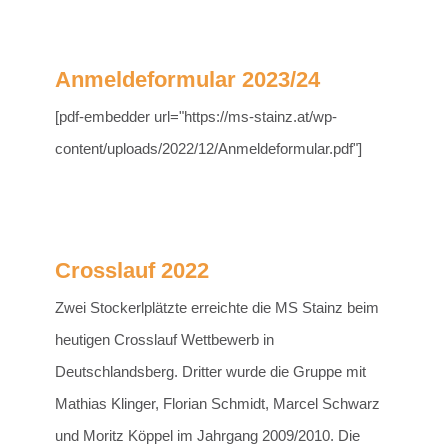
Anmeldeformular 2023/24
[pdf-embedder url="https://ms-stainz.at/wp-
content/uploads/2022/12/Anmeldeformular.pdf"]
Crosslauf 2022
Zwei Stockerlplätzte erreichte die MS Stainz beim
heutigen Crosslauf Wettbewerb in
Deutschlandsberg. Dritter wurde die Gruppe mit
Mathias Klinger, Florian Schmidt, Marcel Schwarz
und Moritz Köppel im Jahrgang 2009/2010. Die