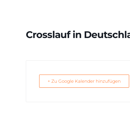
Crosslauf in Deutsch
+ Zu Google Kalender hinzufügen