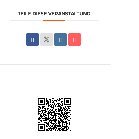
TEILE DIESE VERANSTALTUNG